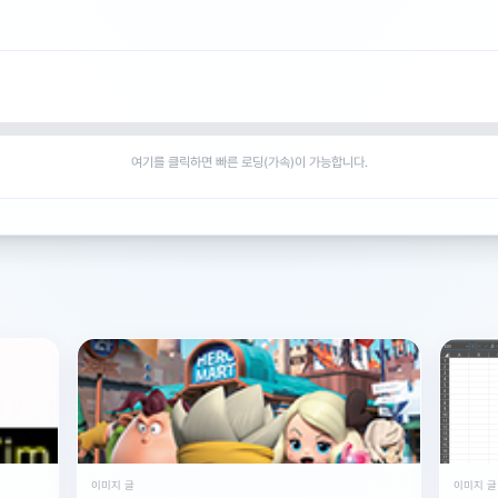
 알아보세요.
여기를 클릭하면 빠른 로딩(가속)이 가능합니다.
이미지 글
이미지 글