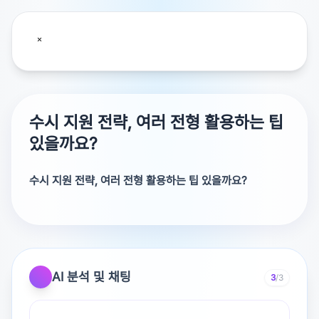
수시 지원 전략, 여러 전형 활용하는 팁
있을까요?
수시 지원 전략, 여러 전형 활용하는 팁 있을까요?
안정적인거 교과로 2개 정도 잡고,,, 4개 정도는 지르는 겁
니다. 특기자 전형은 거의 없어져서,,,
AI 분석 및 채팅
3
/3
학종으로 도전하거나, 논술로 지르거나,,, 어짜피 누구나 기
회는 6번 이니까...